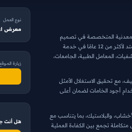
نوع العمل
معرض اع
لمعدنية المتخصصة في تصميم
وتنفيذ أنظمة العرض والتخزين والأثاث المعدني، بخبرة تمتد لأكثر من 12 عامًا في خدمة
يات، المعامل الطبية، الجامعات،
زيارة الموقع
ف، مع تحقيق الاستغلال الأمثل
خدام أجود الخامات لضمان أعلى
أخشاب، والبلاستيك، بما يتناسب مع
هل أنت جا
تكاملة تجمع بين الكفاءة العملية