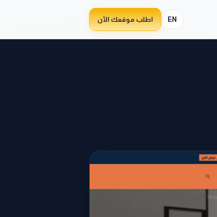
EN
اطلب موقعك الآن