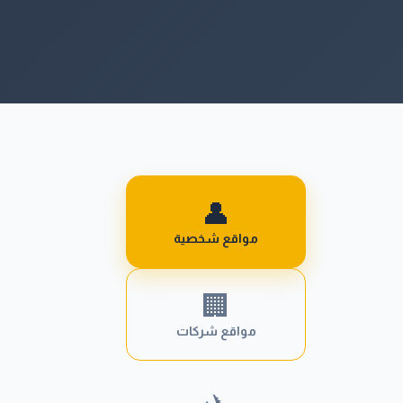
👤
مواقع شخصية
🏢
مواقع شركات