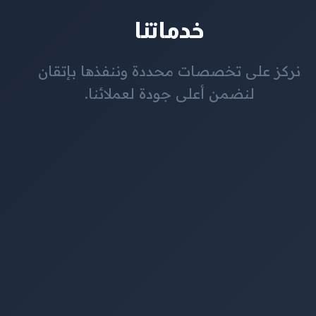
خدماتنا
نركز على تخصصات محددة وننفذها بإتقان
لنضمن أعلى جودة لعملائنا.