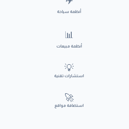
✈️
أنظمة سياحة
📊
أنظمة مبيعات
💡
استشارات تقنية
🚀
استضافة مواقع