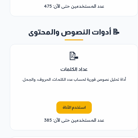
عدد المستخدمين حتى الآن: 475
📝 أدوات النصوص والمحتوى
📝
عداد الكلمات
أداة تحليل نصوص فورية لحساب عدد الكلمات، الحروف، والجمل.
استخدم الأداة
عدد المستخدمين حتى الآن: 385