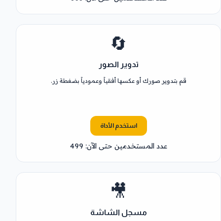
🔄
تدوير الصور
قم بتدوير صورك أو عكسها أفقياً وعمودياً بضغطة زر.
استخدم الأداة
عدد المستخدمين حتى الآن: 499
🎥
مسجل الشاشة