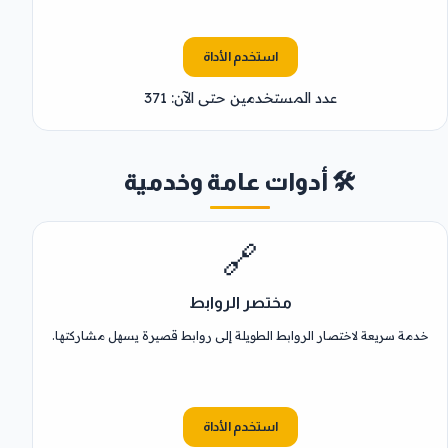
استخدم الأداة
عدد المستخدمين حتى الآن: 371
🛠️ أدوات عامة وخدمية
🔗
مختصر الروابط
خدمة سريعة لاختصار الروابط الطويلة إلى روابط قصيرة يسهل مشاركتها.
استخدم الأداة