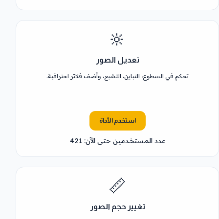
🔆
تعديل الصور
تحكم في السطوع، التباين، التشبع، وأضف فلاتر احترافية.
استخدم الأداة
عدد المستخدمين حتى الآن: 421
📏
تغيير حجم الصور