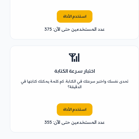
استخدم الأداة
عدد المستخدمين حتى الآن: 375
📶
اختبار سرعة الكتابة
تحدى نفسك واختبر سرعتك في الكتابة. كم كلمة يمكنك كتابتها في
الدقيقة؟
استخدم الأداة
عدد المستخدمين حتى الآن: 355