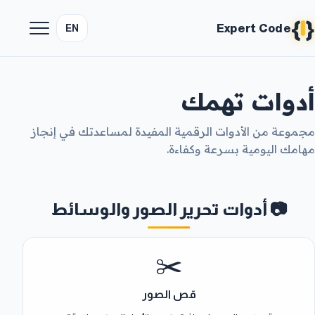
{
}
Expert Code
EN
أدوات تهمك
مجموعة من الأدوات الرقمية المفيدة لمساعدتك في إنجاز
مهامك اليومية بسرعة وكفاءة.
📷 أدوات تحرير الصور والوسائط
✂️
قص الصور