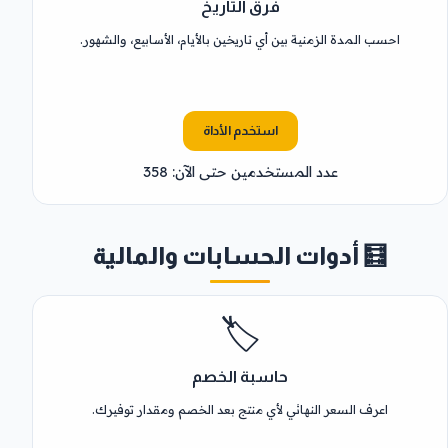
فرق التاريخ
احسب المدة الزمنية بين أي تاريخين بالأيام، الأسابيع، والشهور.
استخدم الأداة
عدد المستخدمين حتى الآن: 358
🧮 أدوات الحسابات والمالية
🏷️
حاسبة الخصم
اعرف السعر النهائي لأي منتج بعد الخصم ومقدار توفيرك.