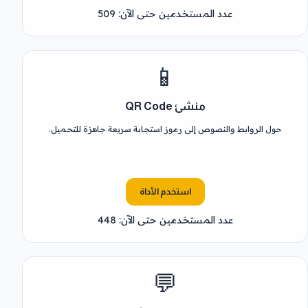
عدد المستخدمين حتى الآن: 509
📱
منشئ QR Code
حول الروابط والنصوص إلى رموز استجابة سريعة جاهزة للتحميل.
استخدم الأداة
عدد المستخدمين حتى الآن: 448
💬