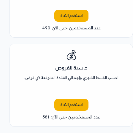
استخدم الأداة
عدد المستخدمين حتى الآن: 490
💰
حاسبة القروض
احسب القسط الشهري وإجمالي الفائدة المتوقعة لأي قرض.
استخدم الأداة
عدد المستخدمين حتى الآن: 381