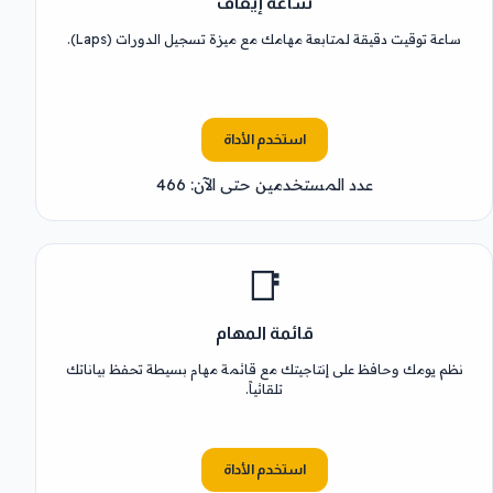
ساعة إيقاف
ساعة توقيت دقيقة لمتابعة مهامك مع ميزة تسجيل الدورات (Laps).
استخدم الأداة
عدد المستخدمين حتى الآن: 466
📑
قائمة المهام
نظم يومك وحافظ على إنتاجيتك مع قائمة مهام بسيطة تحفظ بياناتك
تلقائياً.
استخدم الأداة