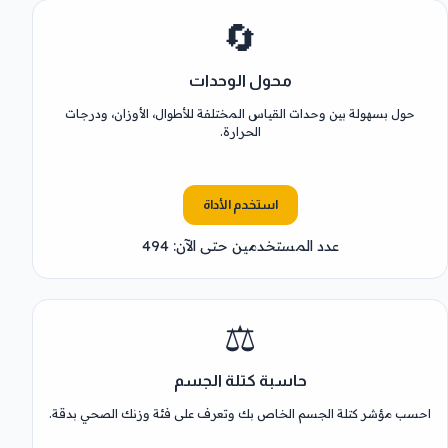
🔄
محول الوحدات
حول بسهولة بين وحدات القياس المختلفة للأطوال، الأوزان، ودرجات
الحرارة.
استخدم الأداة
عدد المستخدمين حتى الآن: 494
⚖️
حاسبة كتلة الجسم
احسب مؤشر كتلة الجسم الخاص بك وتعرف على فئة وزنك الصحي بدقة.