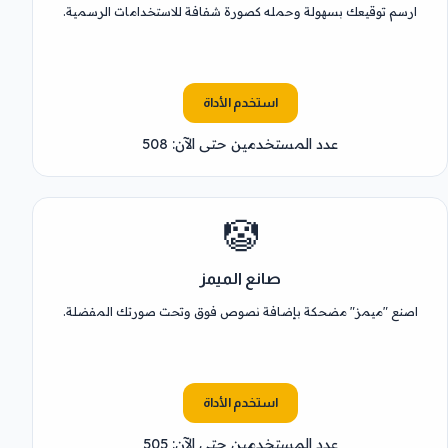
ارسم توقيعك بسهولة وحمله كصورة شفافة للاستخدامات الرسمية.
استخدم الأداة
عدد المستخدمين حتى الآن: 508
🤡
صانع الميمز
اصنع "ميمز" مضحكة بإضافة نصوص فوق وتحت صورتك المفضلة.
استخدم الأداة
عدد المستخدمين حتى الآن: 505