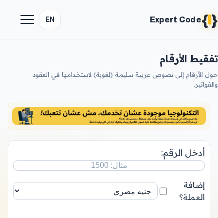
{
}
Expert Code
EN
تفقيط الأرقام
حول الأرقام إلى نصوص عربية سليمة (لغوية) لاستخدامها في العقود
والفواتير.
أدخل الرقم:
إضافة
العملة؟