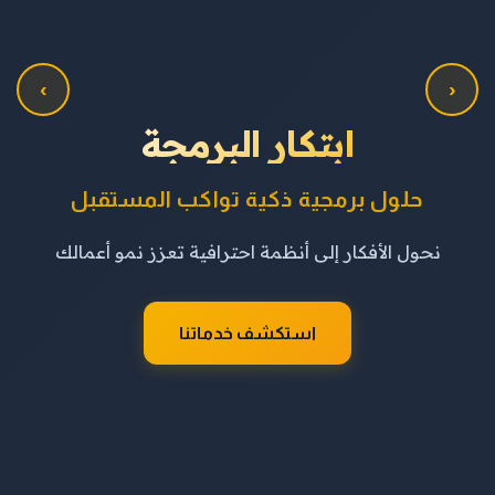
›
‹
ابتكار البرمجة
حلول برمجية ذكية تواكب المستقبل
نحول الأفكار إلى أنظمة احترافية تعزز نمو أعمالك
استكشف خدماتنا