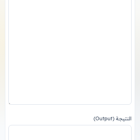
النتيجة (Output)