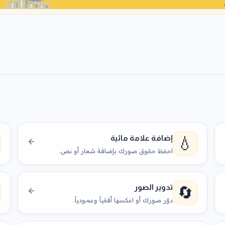
💧
إضافة علامة مائية
احفظ حقوق صورك بإضافة شعار أو نص.
🔄
تدوير الصور
دوّر صورك أو اعكسها أفقياً وعمودياً.