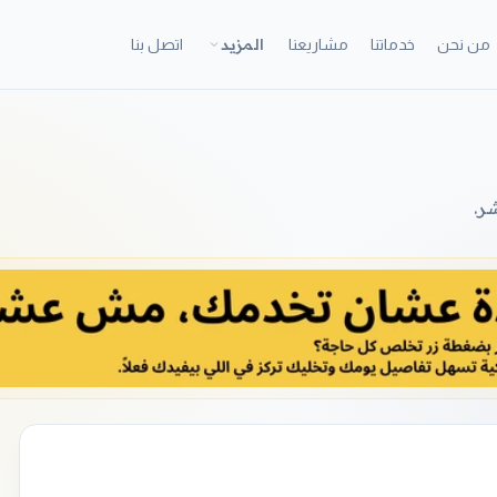
المزيد
من نحن
خدماتنا
مشاريعنا
اتصل بنا
ر.