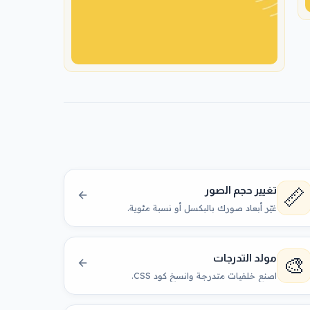
📏
تغيير حجم الصور
غيّر أبعاد صورك بالبكسل أو نسبة مئوية.
🎨
مولد التدرجات
اصنع خلفيات متدرجة وانسخ كود CSS.