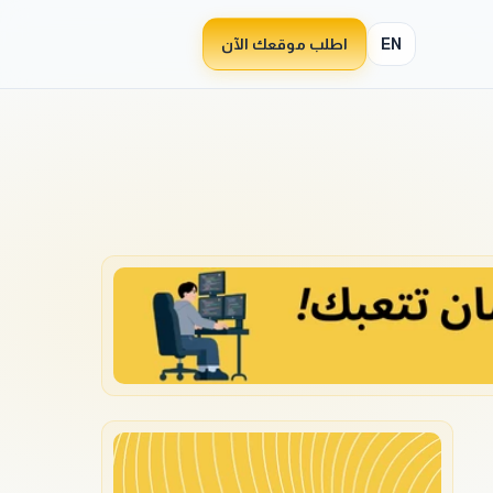
EN
اطلب موقعك الآن