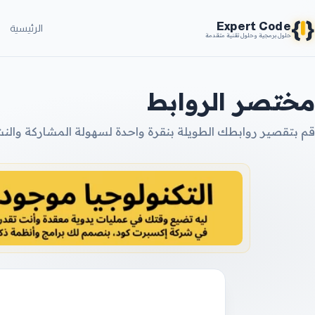
{
}
Expert Code
الرئيسية
حلول برمجية وحلول تقنية متقدمة
مختصر الروابط
قم بتقصير روابطك الطويلة بنقرة واحدة لسهولة المشاركة والنش