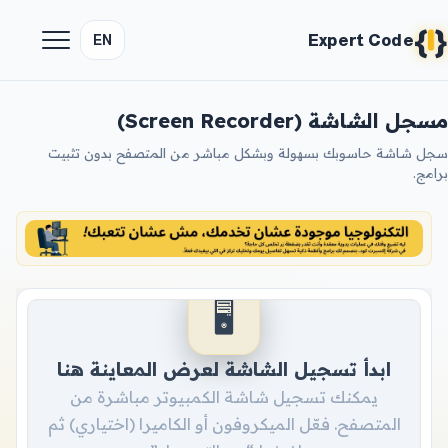
{
}
Expert Code
EN
مسجل الشاشة (Screen Recorder)
سجل شاشة حاسوبك بسهولة وبشكل مباشر من المتصفح بدون تثبيت
برامج.
🖥️
ابدأ تسجيل الشاشة لعرض المعاينة هنا
يمكنك تسجيل شاشة الكمبيوتر مباشرة من
المتصفح. فعّل الميكروفون أو الكاميرا (اختياري) ثم